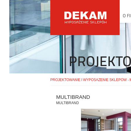
O F
PROJEKTO
PROJEKTOWANIE I WYPOSAZENIE SKLEPOW
»
MULTIBRAND
MULTIBRAND