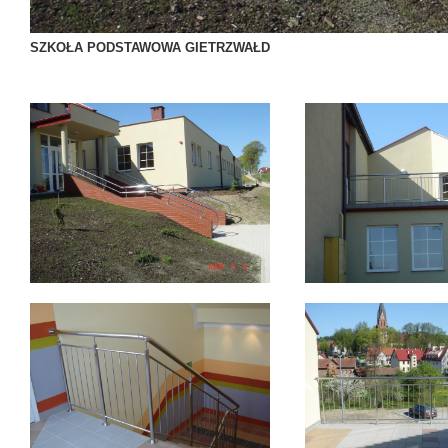
SZKOŁA PODSTAWOWA GIETRZWAŁD